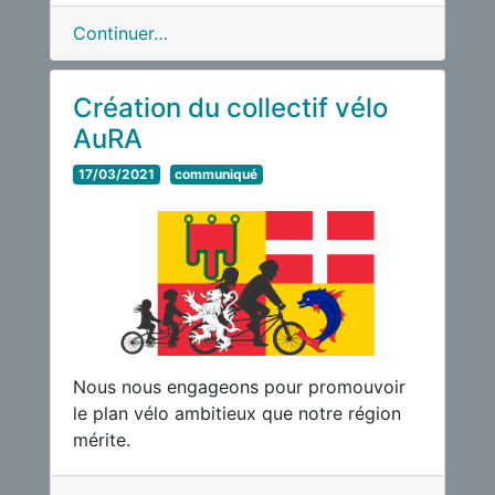
Continuer…
Création du collectif vélo
AuRA
17/03/2021
communiqué
Nous nous engageons pour promouvoir
le plan vélo ambitieux que notre région
mérite.