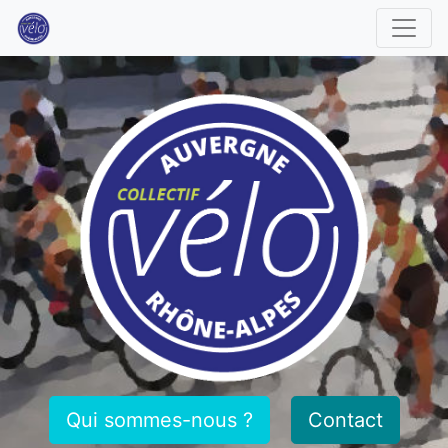
Accueil
Qui sommes-nous ?
Contact
Qui sommes-nous ?
Contact