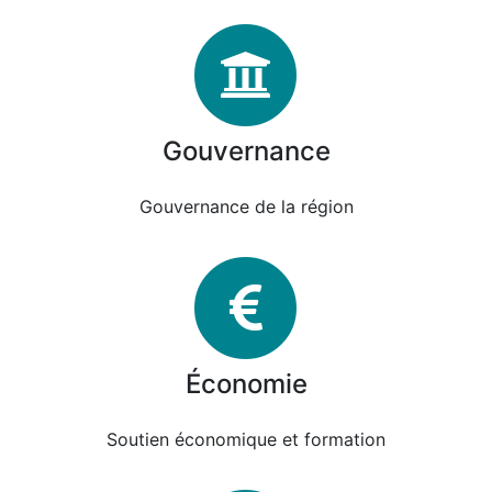
Gouvernanc
Gouvernance
Gouvernance de la région
Économie
Économie
Soutien économique et formation