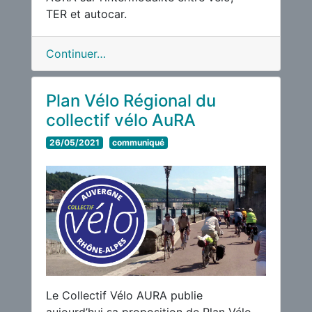
TER et autocar.
Continuer…
Plan Vélo Régional du
collectif vélo AuRA
26/05/2021
communiqué
Le Collectif Vélo AURA publie