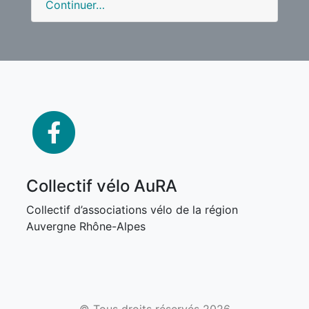
Continuer…
facebook
Collectif vélo AuRA
Collectif d’associations vélo de la région
Auvergne Rhône-Alpes
© Tous droits réservés 2026