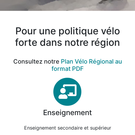
Pour une politique vélo
forte dans notre région
Consultez notre
Plan Vélo Régional au
format PDF
Enseigneme
Enseignement
Enseignement secondaire et supérieur