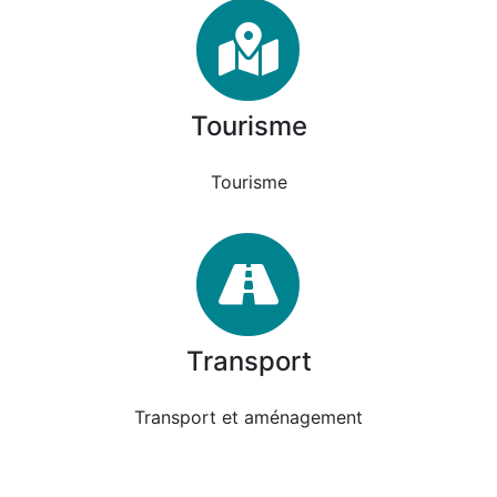
Tourisme
Tourisme
Tourisme
Transport
Transport
Transport et aménagement